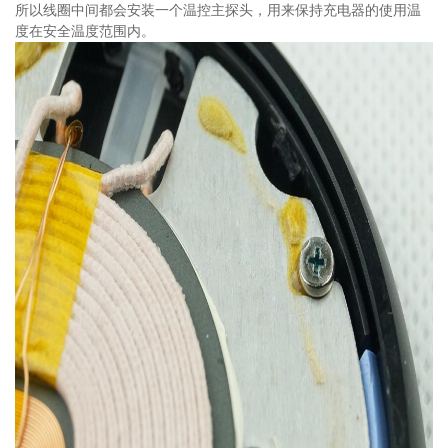
所以线圈中间都会安装一个温控主探头，用来保持充电器的使用温
度在安全温度范围内。