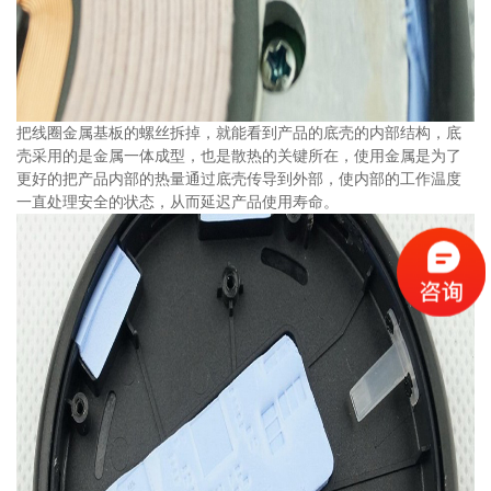
把线圈金属基板的螺丝拆掉，就能看到产品的底壳的内部结构，底
壳采用的是金属一体成型，也是散热的关键所在，使用金属是为了
更好的把产品内部的热量通过底壳传导到外部，使内部的工作温度
一直处理安全的状态，从而延迟产品使用寿命。