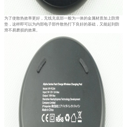
为了使散热效率更好，无线充底部一般为一体的金属材质加上防滑
垫，这样即可以为内部电子部件散热打下良好的基础，又能起到防
滑不易磨损的效果。