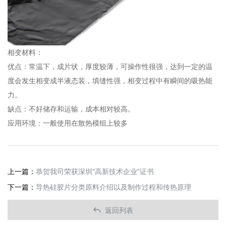
相变材料：
优点：常温下，成片状，厚度较薄，可操作性很强，达到一定的温
度会发生相变成半液态装，填缝性强，相变过程中有瞬间的吸热能
力。
缺点：不好储存和运输，成本相对较高。
应用环境：一般使用在散热模组上较多
上一篇：
恭贺我司荣获深圳“高新技术企业”证书
下一篇：
导热硅胶片分类原料介绍以及制作过程和传热原理
返回列表
