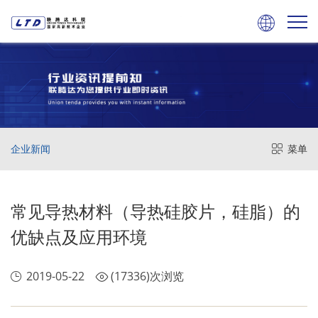

企业新闻
菜单
常见导热材料（导热硅胶片，硅脂）的
优缺点及应用环境
2019-05-22
(17336)次浏览