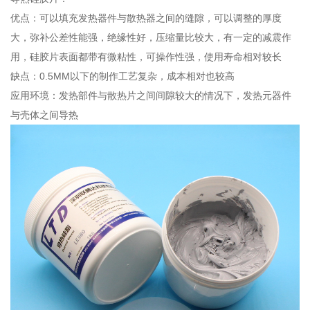
优点：可以填充发热器件与散热器之间的缝隙，可以调整的厚度
大，弥补公差性能强，绝缘性好，压缩量比较大，有一定的减震作
用，硅胶片表面都带有微粘性，可操作性强，使用寿命相对较长
缺点：0.5MM以下的制作工艺复杂，成本相对也较高
应用环境：发热部件与散热片之间间隙较大的情况下，发热元器件
与壳体之间导热