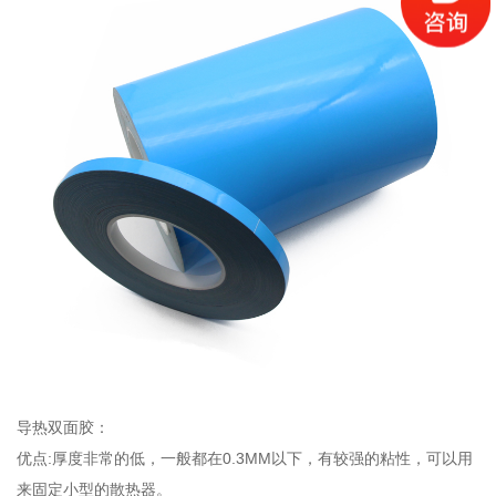
导热双面胶：
优点:厚度非常的低，一般都在0.3MM以下，有较强的粘性，可以用
来固定小型的散热器。