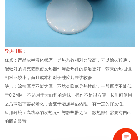
导热硅脂
：
优点：产品成半液体状态，导热系数相对比较高，可以涂抹较薄，
能较好的填充缝隙使发热器件与散热件的接触更好，带来的热阻也
相对比较小，而且成本相对于硅胶片来讲较低
缺点：涂抹厚度不能太厚，不然会降低导热性能，一般厚度不能低
于0.2MM，不适用于大面积的涂抹，操作不是很方便，长时间使用
之后高温下容易老化，会变干增加导热热阻，有一定的挥发性。
应用环境：高功率的发热元件与散热器之间，散热部件需要有自己
的固定装置