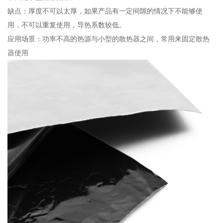
缺点：厚度不可以太厚，如果产品有一定间隙的情况下不能够使
用，不可以重复使用，导热系数较低。
应用场景：功率不高的热源与小型的散热器之间，常用来固定散热
器使用